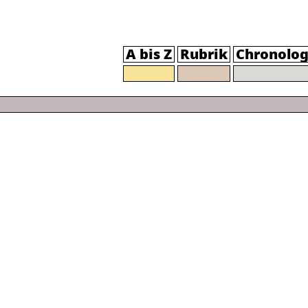
A bis Z
Rubrik
Chronolog