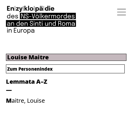
Louise Maitre
Zum Personenindex
Lemmata A–Z
Maitre, Louise