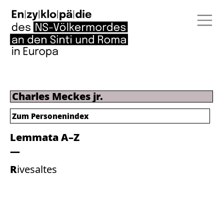
Charles Meckes jr.
Zum Personenindex
Lemmata A–Z
Rivesaltes