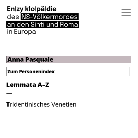
Anna Pasquale
Zum Personenindex
Lemmata A–Z
Tridentinisches Venetien