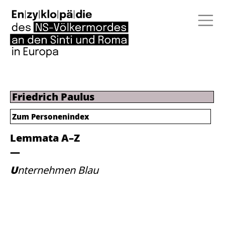
Friedrich Paulus
Zum Personenindex
Lemmata A–Z
Unternehmen Blau