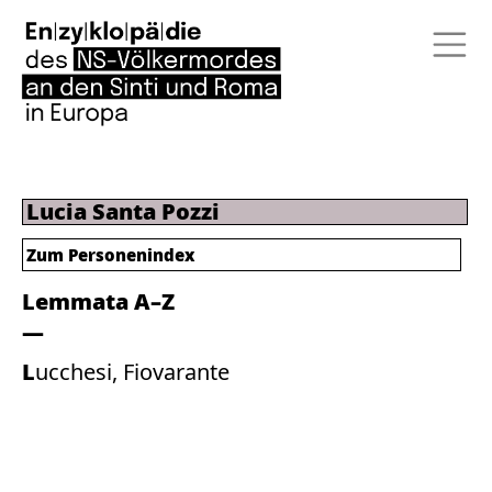
Lucia Santa Pozzi
Zum Personenindex
Lemmata A–Z
Lucchesi, Fiovarante