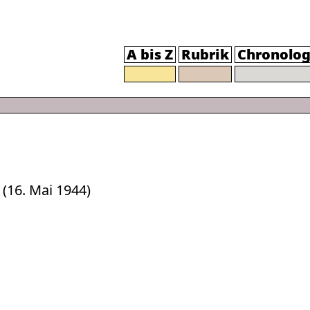
A bis Z
Rubrik
Chronolog
 (16. Mai 1944)