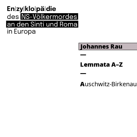
Johannes Rau
Lemmata A–Z
Auschwitz-Birkenau