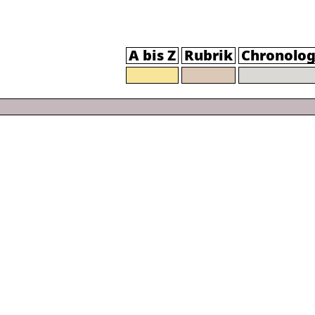
A bis Z
Rubrik
Chronolog