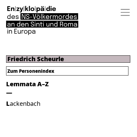
Friedrich Scheurle
Zum Personenindex
Lemmata A–Z
Lackenbach