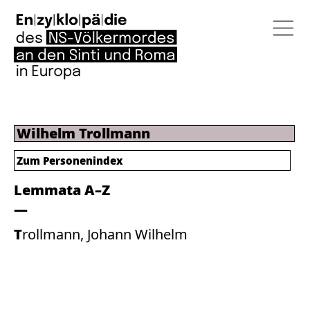
Wilhelm Trollmann
Zum Personenindex
Lemmata A–Z
Trollmann, Johann Wilhelm