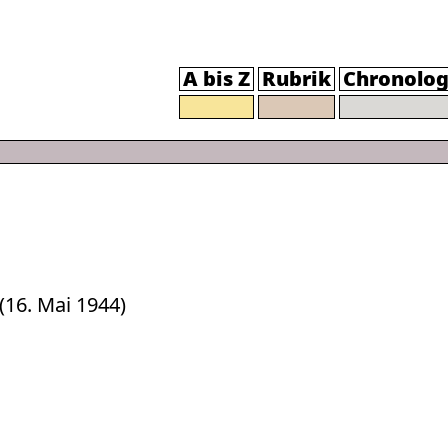
A bis Z
Rubrik
Chronolog
(16. Mai 1944)