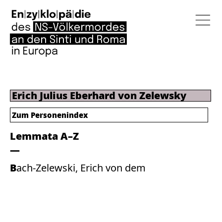
Erich Julius Eberhard von Zelewsky
Zum Personenindex
Lemmata A–Z
Bach-Zelewski, Erich von dem