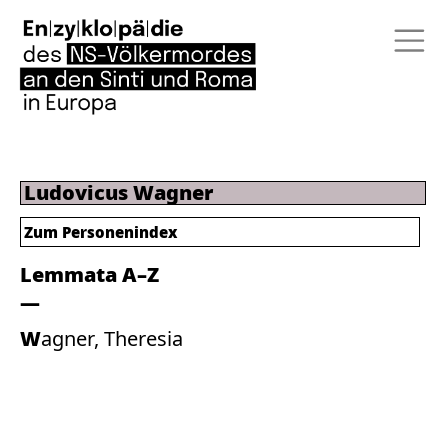
Ludovicus Wagner
Zum Personenindex
Lemmata A–Z
Wagner, Theresia