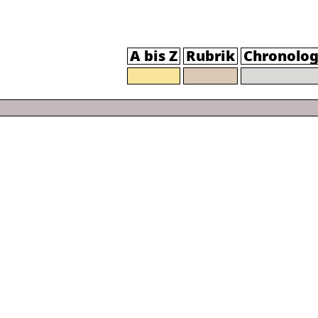
A bis Z
Rubrik
Chronolog