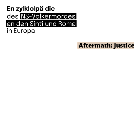
Aftermath: Justi