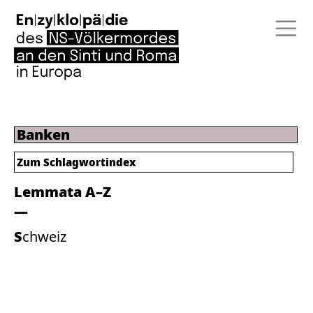
Banken
Zum
Schlagwortindex
Lemmata A–Z
Schweiz