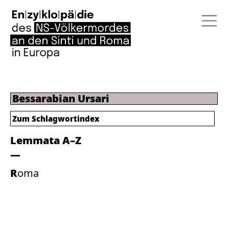
Bessarabian Ursari
Zum
Schlagwortindex
Lemmata A–Z
Roma