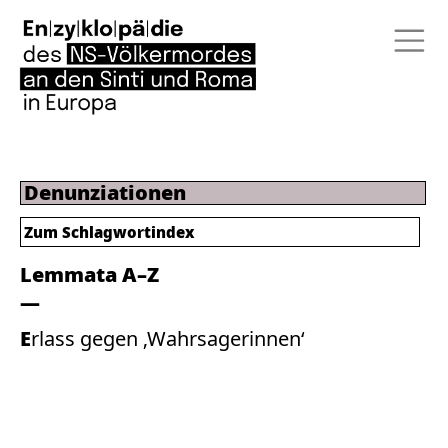
Denunziationen
Zum
Schlagwortindex
Lemmata A–Z
Erlass gegen ‚Wahrsagerinnen‘