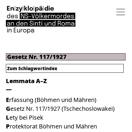
Gesetz Nr. 117/1927
Zum
Schlagwortindex
Lemmata A–Z
Erfassung (Böhmen und Mähren)
Gesetz Nr. 117/1927 (Tschechoslowakei)
Lety bei Pisek
Protektorat Böhmen und Mähren