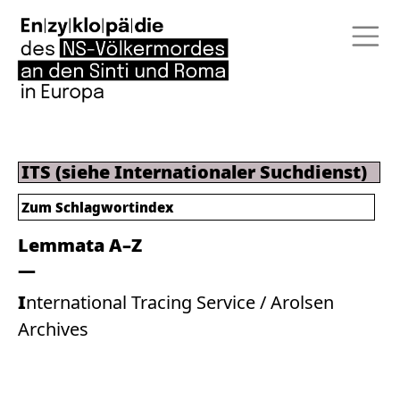
ITS (siehe Internationaler Suchdienst)
Zum
Schlagwortindex
Lemmata A–Z
International Tracing Service / Arolsen
Archives