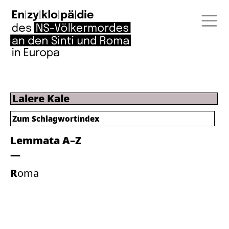
Lalere Kale
Zum
Schlagwortindex
Lemmata A–Z
Roma