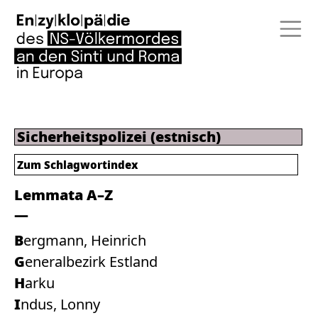
Sicherheitspolizei (estnisch)
Zum
Schlagwortindex
Lemmata A–Z
Bergmann, Heinrich
Generalbezirk Estland
Harku
Indus, Lonny