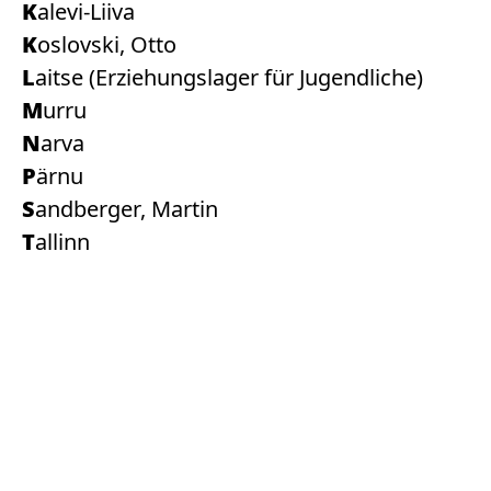
Kalevi-Liiva
Koslovski, Otto
Laitse (Erziehungslager für Jugendliche)
Murru
Narva
Pärnu
Sandberger, Martin
Tallinn