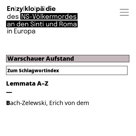
Warschauer Aufstand
Zum
Schlagwortindex
Lemmata A–Z
Bach-Zelewski, Erich von dem