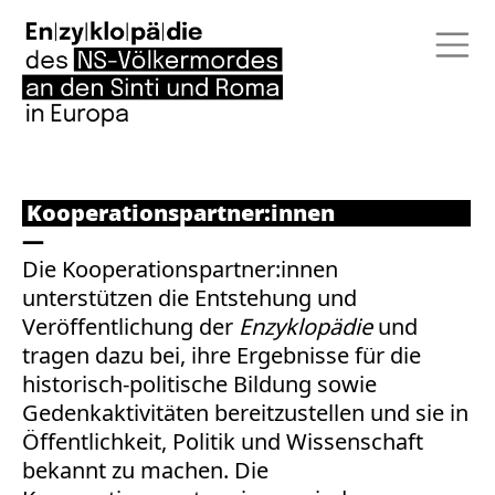
Kooperationspartner:innen
Die Kooperationspartner:innen
unterstützen die Entstehung und
Veröffentlichung der
Enzyklopädie
und
tragen dazu bei, ihre Ergebnisse für die
historisch-politische Bildung sowie
Gedenkaktivitäten bereitzustellen und sie in
Öffentlichkeit, Politik und Wissenschaft
bekannt zu machen. Die