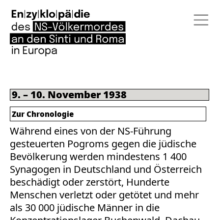
9. – 10. November 1938
Zur Chronologie
Während eines von der NS-Führung
gesteuerten Pogroms gegen die jüdische
Bevölkerung werden mindestens 1 400
Synagogen in Deutschland und Österreich
beschädigt oder zerstört, Hunderte
Menschen verletzt oder getötet und mehr
als 30 000 jüdische Männer in die