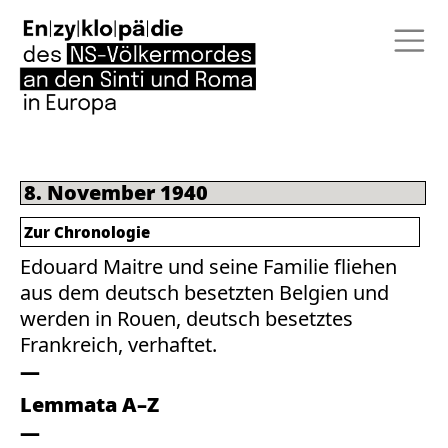
8. November 1940
Zur Chronologie
Edouard Maitre und seine Familie fliehen
aus dem deutsch besetzten Belgien und
werden in Rouen, deutsch besetztes
Frankreich, verhaftet.
Lemmata A–Z