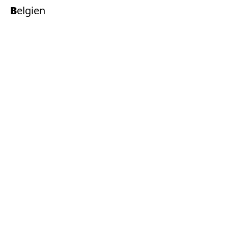
Belgien