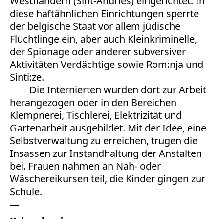
Westflandern (Sint-Andries) eingerichtet. In
diese haftähnlichen Einrichtungen sperrte
der belgische Staat vor allem jüdische
Flüchtlinge ein, aber auch Kleinkriminelle,
der Spionage oder anderer subversiver
Aktivitäten Verdächtige sowie Rom:nja und
Sinti:ze.
Die Internierten wurden dort zur Arbeit
herangezogen oder in den Bereichen
Klempnerei, Tischlerei, Elektrizität und
Gartenarbeit ausgebildet. Mit der Idee, eine
Selbstverwaltung zu erreichen, trugen die
Insassen zur Instandhaltung der Anstalten
bei. Frauen nahmen an Näh- oder
Wäschereikursen teil, die Kinder gingen zur
Schule.