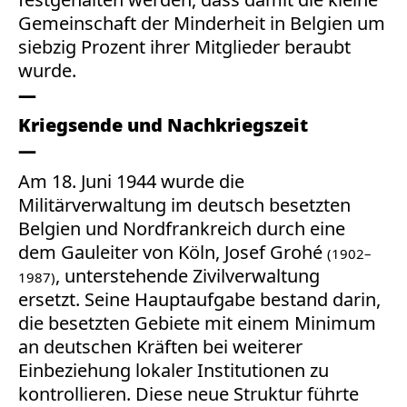
Gemeinschaft der Minderheit in Belgien um
siebzig Prozent ihrer Mitglieder beraubt
wurde.
Kriegsende und Nachkriegszeit
Am 18. Juni 1944 wurde die
Militärverwaltung im deutsch besetzten
Belgien und Nordfrankreich durch eine
dem Gauleiter von Köln, Josef Grohé
(1902–
, unterstehende Zivilverwaltung
1987)
ersetzt. Seine Hauptaufgabe bestand darin,
die besetzten Gebiete mit einem Minimum
an deutschen Kräften bei weiterer
Einbeziehung lokaler Institutionen zu
kontrollieren. Diese neue Struktur führte