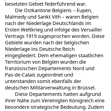
besetzten Gebiet federführend war.
Die Ostkantone Belgiens – Eupen,
Malmedy und Sankt Vith – waren Belgien
nach der Niederlage Deutschlands im
Ersten Weltkrieg und infolge des Versailler
Vertrags 1919 zugesprochen worden. Diese
Gebiete wurden nach der belgischen
Niederlage ins Deutsche Reich
eingegliedert. Dem ehemaligen staatlichen
Territorium von Belgien wurden die
französischen Departements Nord und
Pas-de-Calais zugeordnet und
unterstanden somit ebenfalls der
deutschen Militärverwaltung in Brüssel.
Diese Departements hatten aufgrund
ihrer Nähe zum Vereinigten Königreich eine
besondere strategische Bedeutung. Zudem