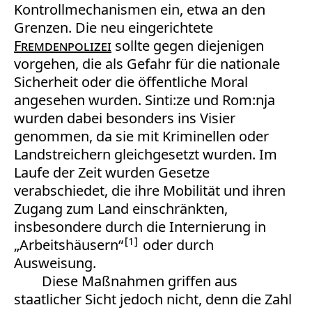
Kontrollmechanismen ein, etwa an den
Grenzen. Die neu eingerichtete
Fremdenpolizei
sollte gegen diejenigen
vorgehen, die als Gefahr für die nationale
Sicherheit oder die öffentliche Moral
angesehen wurden. Sinti:ze und Rom:nja
wurden dabei besonders ins Visier
genommen, da sie mit Kriminellen oder
Landstreichern gleichgesetzt wurden. Im
Laufe der Zeit wurden Gesetze
verabschiedet, die ihre Mobilität und ihren
Zugang zum Land einschränkten,
insbesondere durch die Internierung in
1
„Arbeitshäusern“
oder durch
Ausweisung.
Diese Maßnahmen griffen aus
staatlicher Sicht jedoch nicht, denn die Zahl