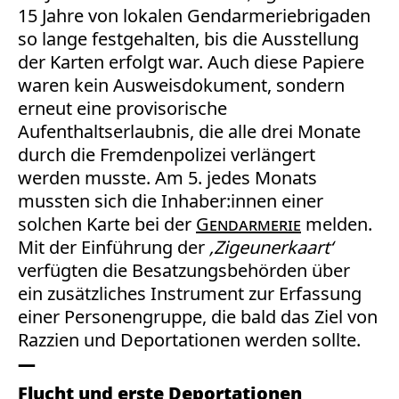
15 Jahre von lokalen Gendarmeriebrigaden
so lange festgehalten, bis die Ausstellung
der Karten erfolgt war. Auch diese Papiere
waren kein Ausweisdokument, sondern
erneut eine provisorische
Aufenthaltserlaubnis, die alle drei Monate
durch die Fremdenpolizei verlängert
werden musste. Am 5. jedes Monats
mussten sich die Inhaber:innen einer
solchen Karte bei der
Gendarmerie
melden.
Mit der Einführung der
‚Zigeunerkaart‘
verfügten die Besatzungsbehörden über
ein zusätzliches Instrument zur Erfassung
einer Personengruppe, die bald das Ziel von
Razzien und Deportationen werden sollte.
Flucht und erste Deportationen