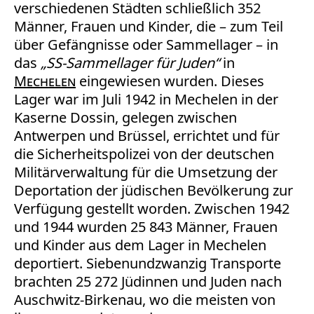
verschiedenen Städten schließlich 352
Männer, Frauen und Kinder, die – zum Teil
über Gefängnisse oder Sammellager – in
das
„
SS-Sammellager für Juden“
in
Mechelen
eingewiesen wurden. Dieses
Lager war im Juli 1942 in Mechelen in der
Kaserne Dossin, gelegen zwischen
Antwerpen und Brüssel, errichtet und für
die Sicherheitspolizei von der deutschen
Militärverwaltung für die Umsetzung der
Deportation der jüdischen Bevölkerung zur
Verfügung gestellt worden. Zwischen 1942
und 1944 wurden 25 843 Männer, Frauen
und Kinder aus dem Lager in Mechelen
deportiert. Siebenundzwanzig Transporte
brachten 25 272 Jüdinnen und Juden nach
Auschwitz-Birkenau, wo die meisten von