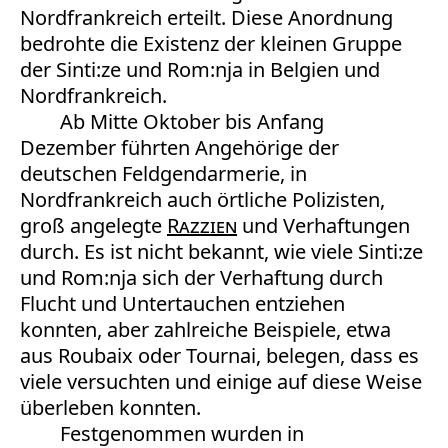
Nordfrankreich erteilt. Diese Anordnung
bedrohte die Existenz der kleinen Gruppe
der Sinti:ze und Rom:nja in Belgien und
Nordfrankreich.
Ab Mitte Oktober bis Anfang
Dezember führten Angehörige der
deutschen Feldgendarmerie, in
Nordfrankreich auch örtliche Polizisten,
groß angelegte
Razzien
und Verhaftungen
durch. Es ist nicht bekannt, wie viele Sinti:ze
und Rom:nja sich der Verhaftung durch
Flucht und Untertauchen entziehen
konnten, aber zahlreiche Beispiele, etwa
aus Roubaix oder Tournai, belegen, dass es
viele versuchten und einige auf diese Weise
überleben konnten.
Festgenommen wurden in