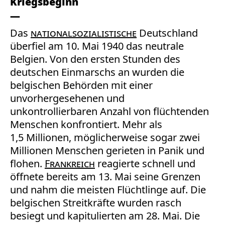
Kriegsbeginn
Das
nationalsozialistische
Deutschland
überfiel am 10. Mai 1940 das neutrale
Belgien. Von den ersten Stunden des
deutschen Einmarschs an wurden die
belgischen Behörden mit einer
unvorhergesehenen und
unkontrollierbaren Anzahl von flüchtenden
Menschen konfrontiert. Mehr als
1,5 Millionen, möglicherweise sogar zwei
Millionen Menschen gerieten in Panik und
flohen.
Frankreich
reagierte schnell und
öffnete bereits am 13. Mai seine Grenzen
und nahm die meisten Flüchtlinge auf. Die
belgischen Streitkräfte wurden rasch
besiegt und kapitulierten am 28. Mai. Die