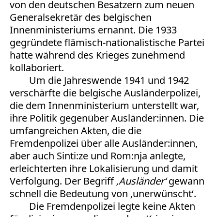
von den deutschen Besatzern zum neuen
Generalsekretär des belgischen
Innenministeriums ernannt. Die 1933
gegründete flämisch-nationalistische Partei
hatte während des Krieges zunehmend
kollaboriert.
Um die Jahreswende 1941 und 1942
verschärfte die belgische Ausländerpolizei,
die dem Innenministerium unterstellt war,
ihre Politik gegenüber Ausländer:innen. Die
umfangreichen Akten, die die
Fremdenpolizei über alle Ausländer:innen,
aber auch Sinti:ze und Rom:nja anlegte,
erleichterten ihre Lokalisierung und damit
Verfolgung. Der Begriff
‚Ausländer‘
gewann
schnell die Bedeutung von ‚unerwünscht‘.
Die Fremdenpolizei legte keine Akten