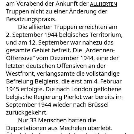
am Vorabend der Ankunft der
alliierten
Truppen nicht zu einer Änderung der
Besatzungspraxis.
Die alliierten Truppen erreichten am
2. September 1944 belgisches Territorium,
und am 12. September war nahezu das
gesamte Gebiet befreit. Die „Ardennen-
Offensive“ vom Dezember 1944, eine der
letzten deutschen Offensiven an der
Westfront, verlangsamte die vollständige
Befreiung Belgiens, die erst am 4. Februar
1945 erfolgte. Die nach London geflohene
belgische Regierung Pierlot war bereits im
September 1944 wieder nach Brüssel
zurückgekehrt.
Nur 33 Menschen hatten die
Deportationen aus Mechelen überlebt.