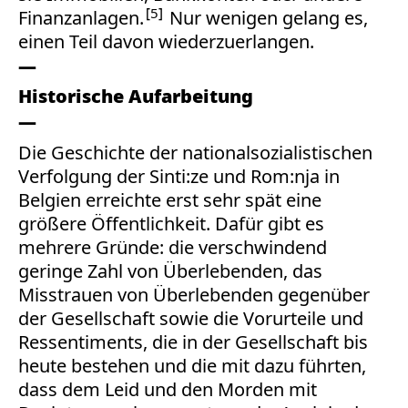
5
Finanzanlagen.
Nur wenigen gelang es,
einen Teil davon wiederzuerlangen.
Historische Aufarbeitung
Die Geschichte der nationalsozialistischen
Verfolgung der Sinti:ze und Rom:nja in
Belgien erreichte erst sehr spät eine
größere Öffentlichkeit. Dafür gibt es
mehrere Gründe: die verschwindend
geringe Zahl von Überlebenden, das
Misstrauen von Überlebenden gegenüber
der Gesellschaft sowie die Vorurteile und
Ressentiments, die in der Gesellschaft bis
heute bestehen und die mit dazu führten,
dass dem Leid und den Morden mit