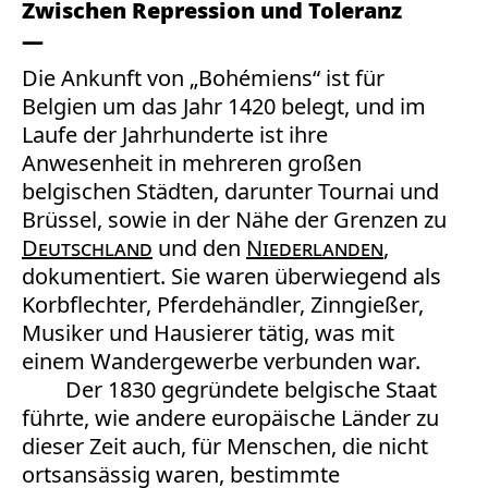
Zwischen Repression und Toleranz
Die Ankunft von „Bohémiens“ ist für
Belgien um das Jahr 1420 belegt, und im
Laufe der Jahrhunderte ist ihre
Anwesenheit in mehreren großen
belgischen Städten, darunter Tournai und
Brüssel, sowie in der Nähe der Grenzen zu
Deutschland
und den
Niederlanden
,
dokumentiert. Sie waren überwiegend als
Korbflechter, Pferdehändler, Zinngießer,
Musiker und Hausierer tätig, was mit
einem Wandergewerbe verbunden war.
Der 1830 gegründete belgische Staat
führte, wie andere europäische Länder zu
dieser Zeit auch, für Menschen, die nicht
ortsansässig waren, bestimmte