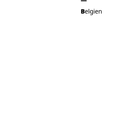
Belgien