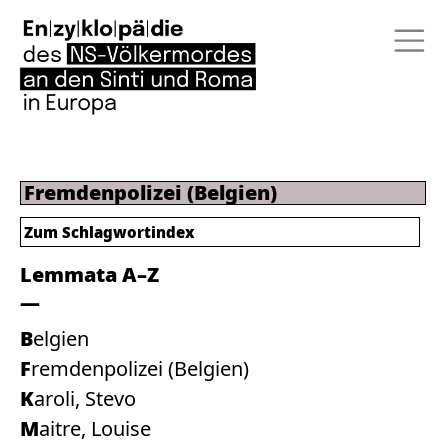
Fremdenpolizei (Belgien)
Zum
Schlagwortindex
Lemmata A–Z
Belgien
Fremdenpolizei (Belgien)
Karoli, Stevo
Maitre, Louise