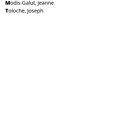
Modis-Galut, Jeanne
Toloche, Joseph