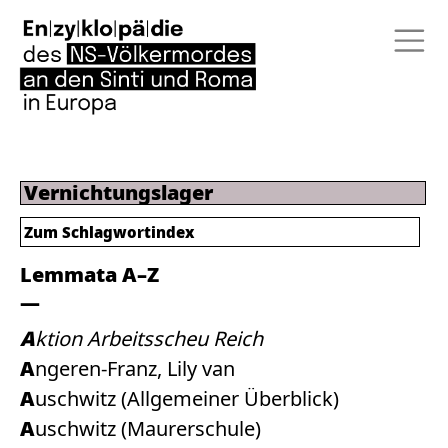
Vernichtungslager
Zum
Schlagwortindex
Lemmata A–Z
Aktion Arbeitsscheu Reich
Angeren-Franz, Lily van
Auschwitz (Allgemeiner Überblick)
Auschwitz (Maurerschule)