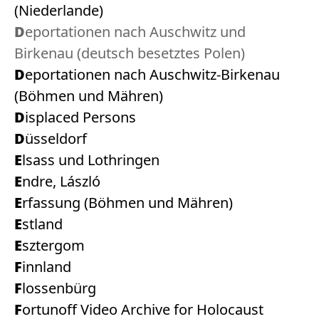
(Niederlande)
Deportationen nach Auschwitz und
Birkenau (deutsch besetztes Polen)
Deportationen nach Auschwitz-Birkenau
(Böhmen und Mähren)
Displaced Persons
Düsseldorf
Elsass und Lothringen
Endre, László
Erfassung (Böhmen und Mähren)
Estland
Esztergom
Finnland
Flossenbürg
Fortunoff Video Archive for Holocaust