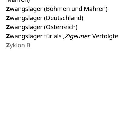
Zwangslager (Böhmen und Mähren)
Zwangslager (Deutschland)
Zwangslager (Österreich)
Zwangslager für als
‚Zigeuner‘
Verfolgte
Zyklon B