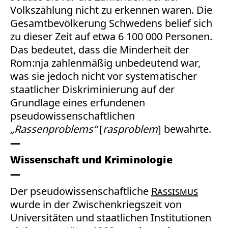
Volkszählung nicht zu erkennen waren. Die
Gesamtbevölkerung Schwedens belief sich
zu dieser Zeit auf etwa 6 100 000 Personen.
Das bedeutet, dass die Minderheit der
Rom:nja zahlenmäßig unbedeutend war,
was sie jedoch nicht vor systematischer
staatlicher Diskriminierung auf der
Grundlage eines erfundenen
pseudowissenschaftlichen
„Rassenproblems“
[
rasproblem
] bewahrte.
Wissenschaft und Kriminologie
Der pseudowissenschaftliche
Rassismus
wurde in der Zwischenkriegszeit von
Universitäten und staatlichen Institutionen