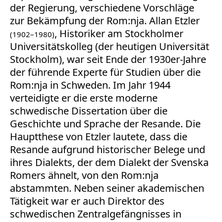
der Regierung, verschiedene Vorschläge
zur Bekämpfung der Rom:nja. Allan Etzler
, Historiker am Stockholmer
(1902–1980)
Universitätskolleg (der heutigen Universität
Stockholm), war seit Ende der 1930er-Jahre
der führende Experte für Studien über die
Rom:nja in Schweden. Im Jahr 1944
verteidigte er die erste moderne
schwedische Dissertation über die
Geschichte und Sprache der Resande. Die
Hauptthese von Etzler lautete, dass die
Resande aufgrund historischer Belege und
ihres Dialekts, der dem Dialekt der Svenska
Romers ähnelt, von den Rom:nja
abstammten. Neben seiner akademischen
Tätigkeit war er auch Direktor des
schwedischen Zentralgefängnisses in