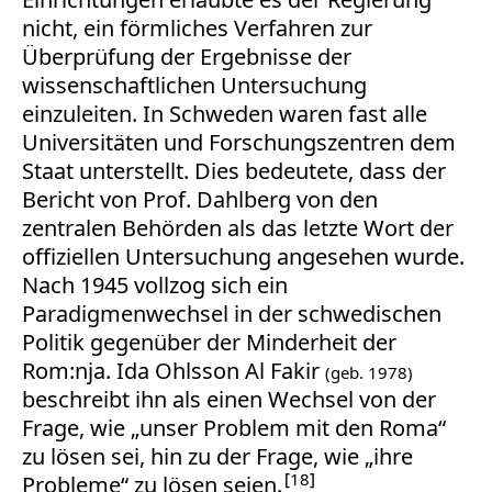
nicht, ein förmliches Verfahren zur
Überprüfung der Ergebnisse der
wissenschaftlichen Untersuchung
einzuleiten. In Schweden waren fast alle
Universitäten und Forschungszentren dem
Staat unterstellt. Dies bedeutete, dass der
Bericht von Prof. Dahlberg von den
zentralen Behörden als das letzte Wort der
offiziellen Untersuchung angesehen wurde.
Nach 1945 vollzog sich ein
Paradigmenwechsel in der schwedischen
Politik gegenüber der Minderheit der
Rom:nja. Ida Ohlsson Al Fakir
(geb. 1978)
beschreibt ihn als einen Wechsel von der
Frage, wie „unser Problem mit den Roma“
zu lösen sei, hin zu der Frage, wie „ihre
18
Probleme“ zu lösen seien.