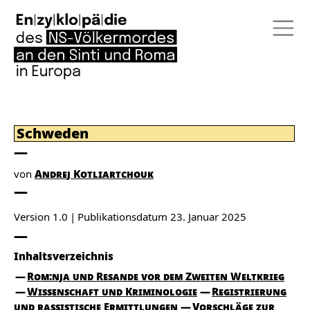
Schweden
von
Andrej Kotliartchouk
Version 1.0
Publikationsdatum
23. Januar 2025
Inhaltsverzeichnis
Rom:nja und Resande vor dem Zweiten Weltkrieg
Wissenschaft und Kriminologie
Registrierung
und rassistische Ermittlungen
Vorschläge zur