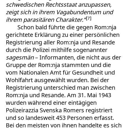
schwedischen Rechtsstaat anzupassen,
zeigt sich in ihrem Vagabundentum und
7
ihrem parasitären Charakter.“
Schon bald führte die gegen Rom:nja
gerichtete Erklärung zu einer persönlichen
Registrierung aller Rom:nja und Resande
durch die Polizei mithilfe sogenannter
sagesmän
– Informanten, die nicht aus der
Gruppe der Rom:nja stammten und die
vom Nationalen Amt für Gesundheit und
Wohlfahrt ausgewählt wurden. Bei der
Registrierung unterschied man zwischen
Rom:nja und Resande. Am 31. Mai 1943
wurden während einer eintägigen
Polizeirazzia Svenska Romers registriert
und so landesweit 453 Personen erfasst.
Bei den meisten von ihnen handelte es sich