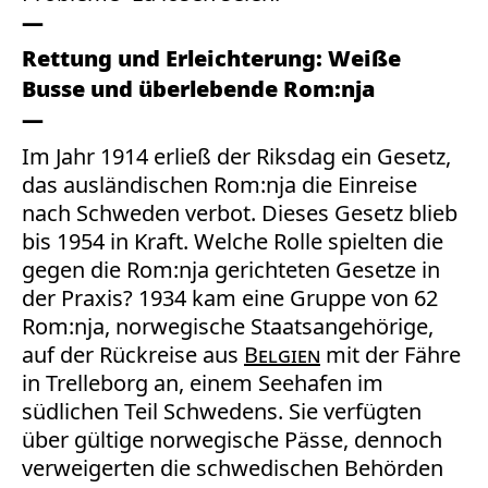
Rettung und Erleichterung: Weiße
Busse und überlebende Rom:nja
Im Jahr 1914 erließ der Riksdag ein Gesetz,
das ausländischen Rom:nja die Einreise
nach Schweden verbot. Dieses Gesetz blieb
bis 1954 in Kraft. Welche Rolle spielten die
gegen die Rom:nja gerichteten Gesetze in
der Praxis? 1934 kam eine Gruppe von 62
Rom:nja, norwegische Staatsangehörige,
auf der Rückreise aus
Belgien
mit der Fähre
in Trelleborg an, einem Seehafen im
südlichen Teil Schwedens. Sie verfügten
über gültige norwegische Pässe, dennoch
verweigerten die schwedischen Behörden