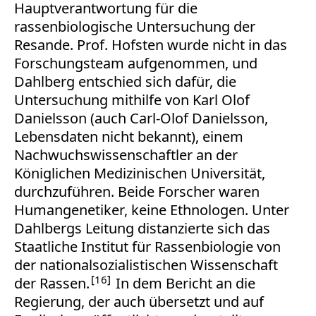
Hauptverantwortung für die
rassenbiologische Untersuchung der
Resande. Prof. Hofsten wurde nicht in das
Forschungsteam aufgenommen, und
Dahlberg entschied sich dafür, die
Untersuchung mithilfe von Karl Olof
Danielsson (auch Carl-Olof Danielsson,
Lebensdaten nicht bekannt), einem
Nachwuchswissenschaftler an der
Königlichen Medizinischen Universität,
durchzuführen. Beide Forscher waren
Humangenetiker, keine Ethnologen. Unter
Dahlbergs Leitung distanzierte sich das
Staatliche Institut für Rassenbiologie von
der nationalsozialistischen Wissenschaft
16
der Rassen.
In dem Bericht an die
Regierung, der auch übersetzt und auf