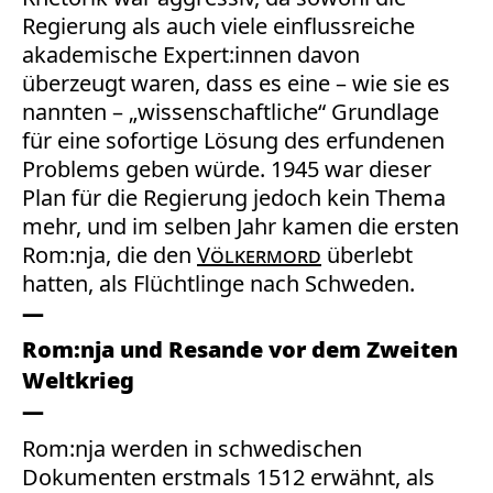
Regierung als auch viele einflussreiche
akademische Expert:innen davon
überzeugt waren, dass es eine – wie sie es
nannten – „wissenschaftliche“ Grundlage
für eine sofortige Lösung des erfundenen
Problems geben würde. 1945 war dieser
Plan für die Regierung jedoch kein Thema
mehr, und im selben Jahr kamen die ersten
Rom:nja, die den
Völkermord
überlebt
hatten, als Flüchtlinge nach Schweden.
Rom:nja und Resande vor dem Zweiten
Weltkrieg
Rom:nja werden in schwedischen
Dokumenten erstmals 1512 erwähnt, als