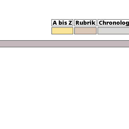
A bis Z
Rubrik
Chronolog