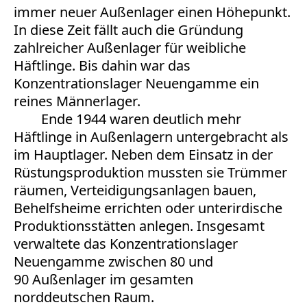
immer neuer Außenlager einen Höhepunkt.
In diese Zeit fällt auch die Gründung
zahlreicher Außenlager für weibliche
Häftlinge. Bis dahin war das
Konzentrationslager Neuengamme ein
reines Männerlager.
Ende 1944 waren deutlich mehr
Häftlinge in Außenlagern untergebracht als
im Hauptlager. Neben dem Einsatz in der
Rüstungsproduktion mussten sie Trümmer
räumen, Verteidigungsanlagen bauen,
Behelfsheime errichten oder unterirdische
Produktionsstätten anlegen. Insgesamt
verwaltete das Konzentrationslager
Neuengamme zwischen 80 und
90 Außenlager im gesamten
norddeutschen Raum.