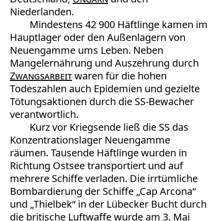
Niederlanden.
Mindestens 42 900 Häftlinge kamen im
Hauptlager oder den Außenlagern von
Neuengamme ums Leben. Neben
Mangelernährung und Auszehrung durch
Zwangsarbeit
waren für die hohen
Todeszahlen auch Epidemien und gezielte
Tötungsaktionen durch die SS-Bewacher
verantwortlich.
Kurz vor Kriegsende ließ die SS das
Konzentrationslager Neuengamme
räumen. Tausende Häftlinge wurden in
Richtung Ostsee transportiert und auf
mehrere Schiffe verladen. Die irrtümliche
Bombardierung der Schiffe „Cap Arcona“
und „Thielbek“ in der Lübecker Bucht durch
die britische Luftwaffe wurde am 3. Mai