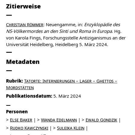
Zitierweise
Christian Römmer
: Neuengamme, in:
Enzyklopädie des
NS-Völkermordes an den Sinti und Roma in Europa
. Hg.
von Karola Fings, Forschungsstelle Antiziganismus an der
Universität Heidelberg, Heidelberg 5. März 2024.
Metadaten
Rubrik:
Tatorte: Internierungen – Lager – Ghettos –
Mordstätten
Publikationsdatum:
5. März 2024
Personen
Else Baker
Wanda Edelmann
Ewald Gondzik
Rudko Kawczynski
Suleika Klein