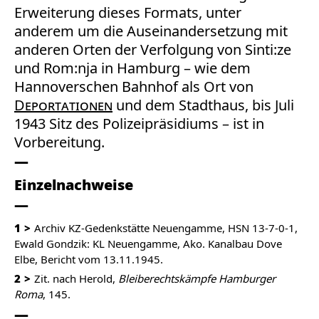
Erweiterung dieses Formats, unter
anderem um die Auseinandersetzung mit
anderen Orten der Verfolgung von Sinti:ze
und Rom:nja in Hamburg – wie dem
Hannoverschen Bahnhof als Ort von
Deportationen
und dem Stadthaus, bis Juli
1943 Sitz des Polizeipräsidiums – ist in
Vorbereitung.
Einzelnachweise
1
Archiv KZ-Gedenkstätte Neuengamme, HSN 13-7-0-1,
Ewald Gondzik: KL Neuengamme, Ako. Kanalbau Dove
Elbe, Bericht vom 13.11.1945.
2
Zit. nach Herold,
Bleiberechtskämpfe Hamburger
Roma
, 145.