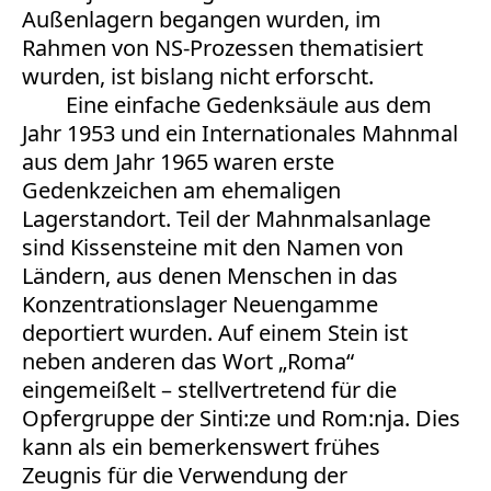
Außenlagern begangen wurden, im
Rahmen von NS-Prozessen thematisiert
wurden, ist bislang nicht erforscht.
Eine einfache Gedenksäule aus dem
Jahr 1953 und ein Internationales Mahnmal
aus dem Jahr 1965 waren erste
Gedenkzeichen am ehemaligen
Lagerstandort. Teil der Mahnmalsanlage
sind Kissensteine mit den Namen von
Ländern, aus denen Menschen in das
Konzentrationslager Neuengamme
deportiert wurden. Auf einem Stein ist
neben anderen das Wort „Roma“
eingemeißelt – stellvertretend für die
Opfergruppe der Sinti:ze und Rom:nja. Dies
kann als ein bemerkenswert frühes
Zeugnis für die Verwendung der