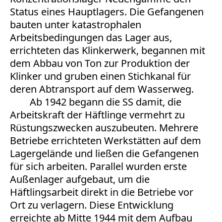
Status eines Hauptlagers. Die Gefangenen
bauten unter katastrophalen
Arbeitsbedingungen das Lager aus,
errichteten das Klinkerwerk, begannen mit
dem Abbau von Ton zur Produktion der
Klinker und gruben einen Stichkanal für
deren Abtransport auf dem Wasserweg.
Ab 1942 begann die SS damit, die
Arbeitskraft der Häftlinge vermehrt zu
Rüstungszwecken auszubeuten. Mehrere
Betriebe errichteten Werkstätten auf dem
Lagergelände und ließen die Gefangenen
für sich arbeiten. Parallel wurden erste
Außenlager aufgebaut, um die
Häftlingsarbeit direkt in die Betriebe vor
Ort zu verlagern. Diese Entwicklung
erreichte ab Mitte 1944 mit dem Aufbau