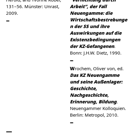
131–56. Münster: Unrast,
Arbeit”, der Fall
2009.
Neuengamme: die
Wirtschaftsbestrebunge
n der SS und ihre
Auswirkungen auf die
Existenzbedingungen
der KZ-Gefangenen
.
Bonn: J.H.W. Dietz, 1990.
Wrochem, Oliver von, ed.
Das KZ Neuengamme
und seine Außenlager:
Geschichte,
Nachgeschichte,
Erinnerung, Bildung
.
Neuengammer Kolloquien.
Berlin: Metropol, 2010.