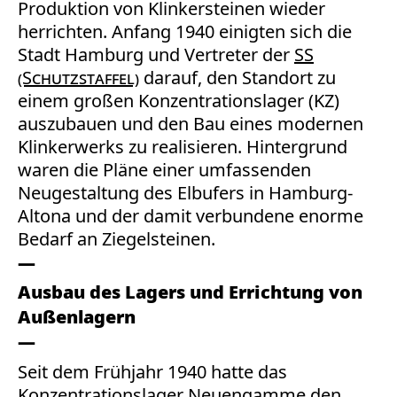
Produktion von Klinkersteinen wieder
herrichten. Anfang 1940 einigten sich die
Stadt Hamburg und Vertreter der
SS
(Schutzstaffel)
darauf, den Standort zu
einem großen Konzentrationslager (KZ)
auszubauen und den Bau eines modernen
Klinkerwerks zu realisieren. Hintergrund
waren die Pläne einer umfassenden
Neugestaltung des Elbufers in Hamburg-
Altona und der damit verbundene enorme
Bedarf an Ziegelsteinen.
Ausbau des Lagers und Errichtung von
Außenlagern
Seit dem Frühjahr 1940 hatte das
Konzentrationslager Neuengamme den