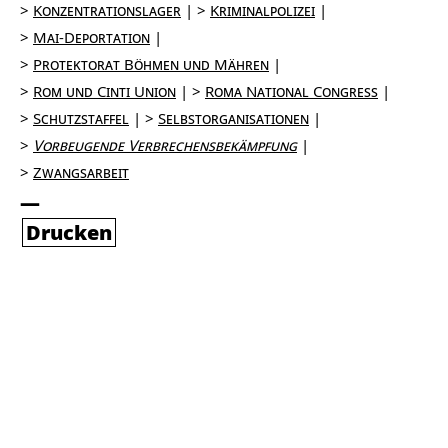
Konzentrationslager
Kriminalpolizei
Mai-Deportation
Protektorat Böhmen und Mähren
Rom und Cinti Union
Roma National Congress
Schutzstaffel
Selbstorganisationen
Vorbeugende Verbrechensbekämpfung
Zwangsarbeit
Drucken