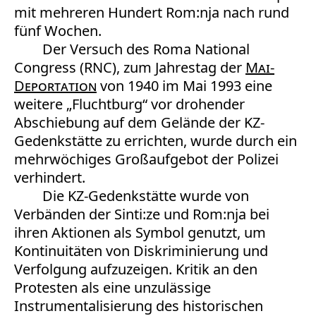
mit mehreren Hundert Rom:nja nach rund
fünf Wochen.
Der Versuch des Roma National
Congress (RNC), zum Jahrestag der
Mai-
Deportation
von 1940 im Mai 1993 eine
weitere „Fluchtburg“ vor drohender
Abschiebung auf dem Gelände der KZ-
Gedenkstätte zu errichten, wurde durch ein
mehrwöchiges Großaufgebot der Polizei
verhindert.
Die KZ-Gedenkstätte wurde von
Verbänden der Sinti:ze und Rom:nja bei
ihren Aktionen als Symbol genutzt, um
Kontinuitäten von Diskriminierung und
Verfolgung aufzuzeigen. Kritik an den
Protesten als eine unzulässige
Instrumentalisierung des historischen