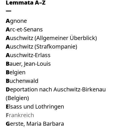
Lemmata A–Z
Agnone
Arc-et-Senans
Auschwitz (Allgemeiner Überblick)
Auschwitz (Strafkompanie)
Auschwitz-Erlass
Bauer, Jean-Louis
Belgien
Buchenwald
Deportation nach Auschwitz-Birkenau
(Belgien)
Elsass und Lothringen
Frankreich
Gerste, Maria Barbara