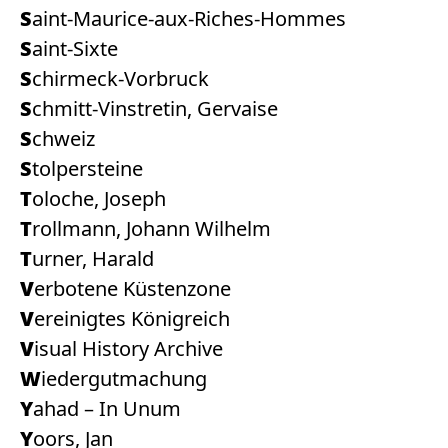
Saint-Maurice-aux-Riches-Hommes
Saint-Sixte
Schirmeck-Vorbruck
Schmitt-Vinstretin, Gervaise
Schweiz
Stolpersteine
Toloche, Joseph
Trollmann, Johann Wilhelm
Turner, Harald
Verbotene Küstenzone
Vereinigtes Königreich
Visual History Archive
Wiedergutmachung
Yahad – In Unum
Yoors, Jan