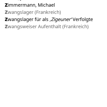
Zimmermann, Michael
Zwangslager (Frankreich)
Zwangslager für als
‚Zigeuner‘
Verfolgte
Zwangsweiser Aufenthalt (Frankreich)