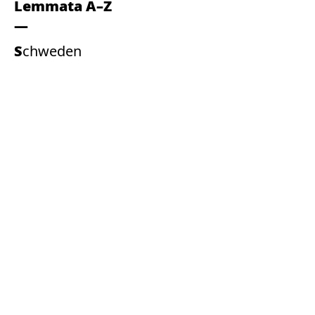
Lemmata A–Z
Schweden