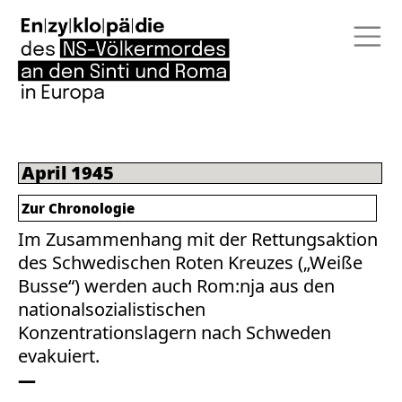
April 1945
Zur Chronologie
Im Zusammenhang mit der Rettungsaktion
des Schwedischen Roten Kreuzes („Weiße
Busse“) werden auch Rom:nja aus den
nationalsozialistischen
Konzentrationslagern nach Schweden
evakuiert.