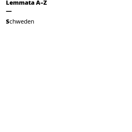
Lemmata A–Z
Schweden