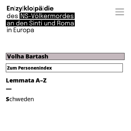
Volha Bartash
Zum Personenindex
Lemmata A–Z
Schweden