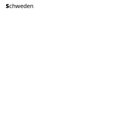
Schweden