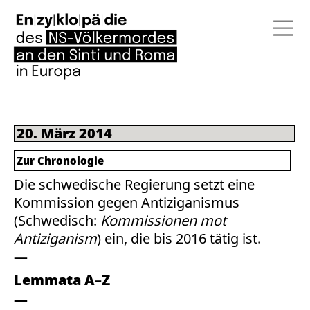
20. März 2014
Zur Chronologie
Die schwedische Regierung setzt eine
Kommission gegen Antiziganismus
(Schwedisch:
Kommissionen mot
Antiziganism
) ein, die bis 2016 tätig ist.
Lemmata A–Z