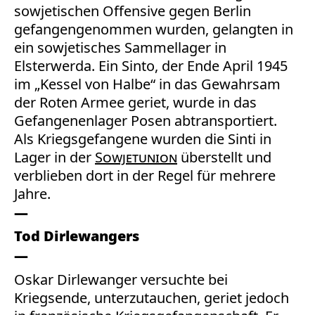
sowjetischen Offensive gegen Berlin
gefangengenommen wurden, gelangten in
ein sowjetisches Sammellager in
Elsterwerda. Ein Sinto, der Ende April 1945
im „Kessel von Halbe“ in das Gewahrsam
der Roten Armee geriet, wurde in das
Gefangenenlager Posen abtransportiert.
Als Kriegsgefangene wurden die Sinti in
Lager in der
Sowjetunion
überstellt und
verblieben dort in der Regel für mehrere
Jahre.
Tod Dirlewangers
Oskar Dirlewanger versuchte bei
Kriegsende, unterzutauchen, geriet jedoch