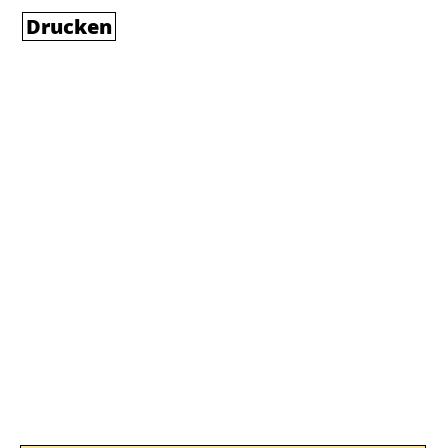
Drucken