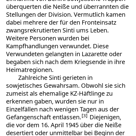
überquerten die Neiße und überrannten die
Stellungen der Division. Vermutlich kamen
dabei mehrere der für den Fronteinsatz
zwangsrekrutierten Sinti ums Leben.
Weitere Personen wurden bei
Kampfhandlungen verwundet. Diese
Verwundeten gelangten in Lazarette oder
begaben sich nach dem Kriegsende in ihre
Heimatregionen.
Zahlreiche Sinti gerieten in
sowjetisches Gewahrsam. Obwohl sie sich
zumeist als ehemalige KZ-Häftlinge zu
erkennen gaben, wurden sie nur in
Einzelfällen nach wenigen Tagen aus der
3
Gefangenschaft entlassen.
Diejenigen,
die vor dem 16. April 1945 über die Neiße
desertiert oder unmittelbar bei Beginn der