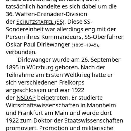
tatsächlich handelte es sich dabei um die
36. Waffen-Grenadier-Division
der
Schutzstaffel (SS)
. Diese SS-
Sondereinheit war allerdings eng mit der
Person ihres Kommandeurs, SS-Oberführer
Oskar Paul Dirlewanger
,
(1895–1945)
verbunden.
Dirlewanger wurde am 26. September
1895 in Würzburg geboren. Nach der
Teilnahme am Ersten Weltkrieg hatte er
sich verschiedenen Freikorps
angeschlossen und war 1922
der
NSDAP
beigetreten. Er studierte
Wirtschaftswissenschaften in Mannheim
und Frankfurt am Main und wurde dort
1922 zum Doktor der Staatswissenschaften
promoviert. Promotion und militärische