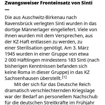
Zwangsweiser Fronteinsatz von Sinti
Die aus Auschwitz-Birkenau nach
Ravensbrück verlegten Sinti wurden in das
dortige Männerlager eingeliefert. Viele von
ihnen wurden mit dem Versprechen, aus
der KZ-Haft entlassen zu werden, zu
einer Sterilisation genötigt. Am 3. März
1945 wurden in einer Gruppe von etwa
2 000 Häftlingen mindestens 183 Sinti (nach
bisherigen Kenntnissen befanden sich
keine Roma in dieser Gruppe) in das KZ
1
Sachsenhausen überstellt.
Mit der sich für das Deutsche Reich
dramatisch verschlechternden Kriegslage
war der Bedarf an personellem Nachschub
für die deutschen Streitkräfte im Frühjahr