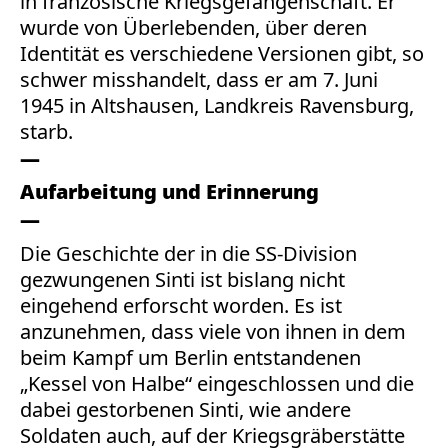
in französische Kriegsgefangenschaft. Er
wurde von Überlebenden, über deren
Identität es verschiedene Versionen gibt, so
schwer misshandelt, dass er am 7. Juni
1945 in Altshausen, Landkreis Ravensburg,
starb.
Aufarbeitung und Erinnerung
Die Geschichte der in die SS-Division
gezwungenen Sinti ist bislang nicht
eingehend erforscht worden. Es ist
anzunehmen, dass viele von ihnen in dem
beim Kampf um Berlin entstandenen
„Kessel von Halbe“ eingeschlossen und die
dabei gestorbenen Sinti, wie andere
Soldaten auch, auf der Kriegsgräberstätte