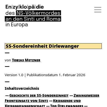
SS-Sondereinheit Dirlewanger
von
Tobias Metzner
Version 1.0
Publikationsdatum
1. Februar 2026
Inhaltsverzeichnis
Geschichte der SS-Sondereinheit
Zwangsweiser
Fronteinsatz von Sinti
Kriegsende und
Kriegsgefangenschaft
Tod Dirlewangers