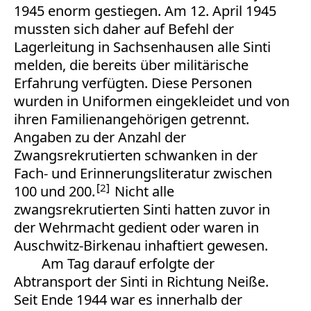
1945 enorm gestiegen. Am 12. April 1945
mussten sich daher auf Befehl der
Lagerleitung in Sachsenhausen alle Sinti
melden, die bereits über militärische
Erfahrung verfügten. Diese Personen
wurden in Uniformen eingekleidet und von
ihren Familienangehörigen getrennt.
Angaben zu der Anzahl der
Zwangsrekrutierten schwanken in der
Fach- und Erinnerungsliteratur zwischen
2
100 und 200.
Nicht alle
zwangsrekrutierten Sinti hatten zuvor in
der Wehrmacht gedient oder waren in
Auschwitz-Birkenau inhaftiert gewesen.
Am Tag darauf erfolgte der
Abtransport der Sinti in Richtung Neiße.
Seit Ende 1944 war es innerhalb der