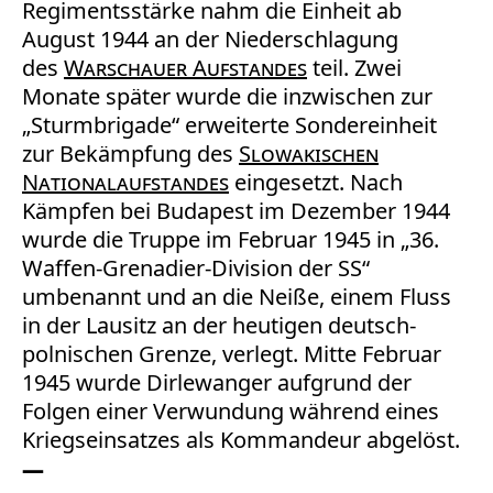
Regimentsstärke nahm die Einheit ab
August 1944 an der Niederschlagung
des
Warschauer Aufstandes
teil. Zwei
Monate später wurde die inzwischen zur
„Sturmbrigade“ erweiterte Sondereinheit
zur Bekämpfung des
Slowakischen
Nationalaufstandes
eingesetzt. Nach
Kämpfen bei Budapest im Dezember 1944
wurde die Truppe im Februar 1945 in „36.
Waffen-Grenadier-Division der SS“
umbenannt und an die Neiße, einem Fluss
in der Lausitz an der heutigen deutsch-
polnischen Grenze, verlegt. Mitte Februar
1945 wurde Dirlewanger aufgrund der
Folgen einer Verwundung während eines
Kriegseinsatzes als Kommandeur abgelöst.