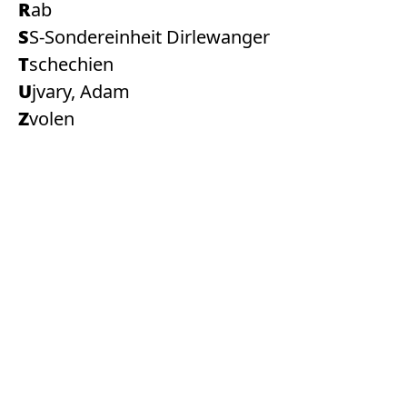
Rab
SS-Sondereinheit Dirlewanger
Tschechien
Ujvary, Adam
Zvolen