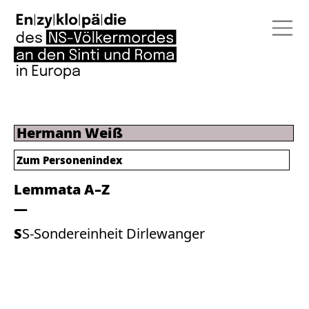
Hermann Weiß
Zum Personenindex
Lemmata A–Z
SS-Sondereinheit Dirlewanger