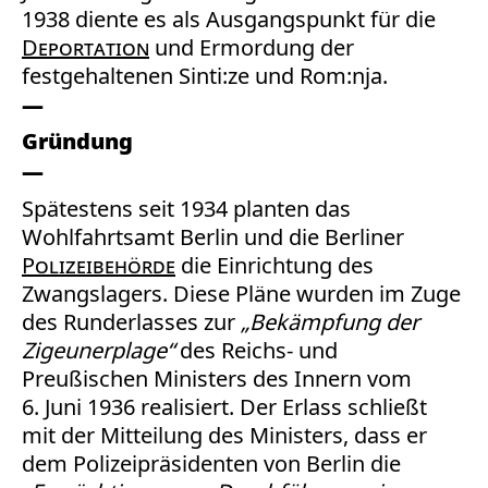
1938 diente es als Ausgangspunkt für die
Deportation
und Ermordung der
festgehaltenen Sinti:ze und Rom:nja.
Gründung
Spätestens seit 1934 planten das
Wohlfahrtsamt Berlin und die Berliner
Polizeibehörde
die Einrichtung des
Zwangslagers. Diese Pläne wurden im Zuge
des Runderlasses zur
„Bekämpfung der
Zigeunerplage“
des Reichs- und
Preußischen Ministers des Innern vom
6. Juni 1936 realisiert. Der Erlass schließt
mit der Mitteilung des Ministers, dass er
dem Polizeipräsidenten von Berlin die