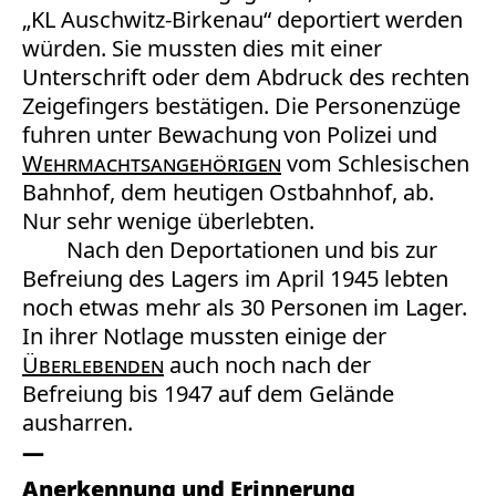
„KL Auschwitz-Birkenau“ deportiert werden
würden. Sie mussten dies mit einer
Unterschrift oder dem Abdruck des rechten
Zeigefingers bestätigen. Die Personenzüge
fuhren unter Bewachung von Polizei und
Wehrmachtsangehörigen
vom Schlesischen
Bahnhof, dem heutigen Ostbahnhof, ab.
Nur sehr wenige überlebten.
Nach den Deportationen und bis zur
Befreiung des Lagers im April 1945 lebten
noch etwas mehr als 30 Personen im Lager.
In ihrer Notlage mussten einige der
Überlebenden
auch noch nach der
Befreiung bis 1947 auf dem Gelände
ausharren.
Anerkennung und Erinnerung