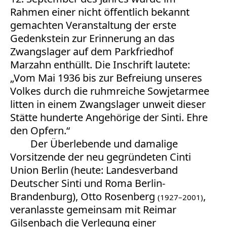
Rahmen einer nicht öffentlich bekannt
gemachten Veranstaltung der erste
Gedenkstein zur Erinnerung an das
Zwangslager auf dem Parkfriedhof
Marzahn enthüllt. Die Inschrift lautete:
„Vom Mai 1936 bis zur Befreiung unseres
Volkes durch die ruhmreiche Sowjetarmee
litten in einem Zwangslager unweit dieser
Stätte hunderte Angehörige der Sinti. Ehre
den Opfern.“
Der Überlebende und damalige
Vorsitzende der neu gegründeten Cinti
Union Berlin (heute: Landesverband
Deutscher Sinti und Roma Berlin-
Brandenburg), Otto Rosenberg
,
(1927–2001)
veranlasste gemeinsam mit Reimar
Gilsenbach die Verlegung einer