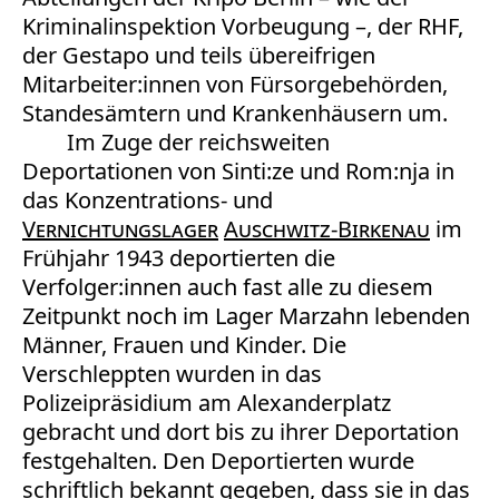
Kriminalinspektion Vorbeugung –, der RHF,
der Gestapo und teils übereifrigen
Mitarbeiter:innen von Fürsorgebehörden,
Standesämtern und Krankenhäusern um.
Im Zuge der reichsweiten
Deportationen von Sinti:ze und Rom:nja in
das Konzentrations- und
Vernichtungslager
Auschwitz-Birkenau
im
Frühjahr 1943 deportierten die
Verfolger:innen auch fast alle zu diesem
Zeitpunkt noch im Lager Marzahn lebenden
Männer, Frauen und Kinder. Die
Verschleppten wurden in das
Polizeipräsidium am Alexanderplatz
gebracht und dort bis zu ihrer Deportation
festgehalten. Den Deportierten wurde
schriftlich bekannt gegeben, dass sie in das