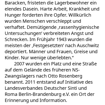
Baracken, fristeten die Lagerbewohner ein
elendes Dasein. Harte Arbeit, Krankheit und
Hunger forderten ihre Opfer. Willkürlich
wurden Menschen verschleppt und
verhaftet. Demütigende ‚rassenhygienische
Untersuchungen‘ verbreiteten Angst und
Schrecken. Im Frühjahr 1943 wurden die
meisten der ‚Festgesetzten‘ nach Auschwitz
deportiert. Männer und Frauen, Greise und
Kinder. Nur wenige überlebten.“
2007 wurden ein Platz und eine Straße
auf dem Gelände des früheren NS-
Zwangslagers nach Otto Rosenberg
benannt. 2011 entstand auf Initiative des
Landesverbandes Deutscher Sinti und
Roma Berlin-Brandenburg e.V. ein Ort der
Erinnerung und Information.