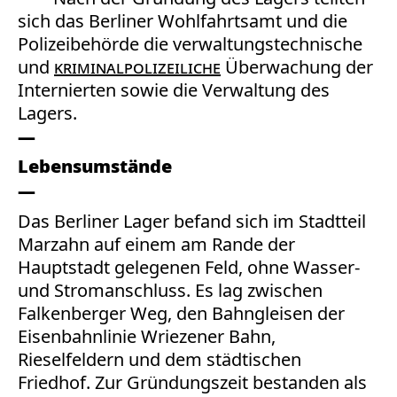
sich das Berliner Wohlfahrtsamt und die
Polizeibehörde die verwaltungstechnische
und
kriminalpolizeiliche
Überwachung der
Internierten sowie die Verwaltung des
Lagers.
Lebensumstände
Das Berliner Lager befand sich im Stadtteil
Marzahn auf einem am Rande der
Hauptstadt gelegenen Feld, ohne Wasser-
und Stromanschluss. Es lag zwischen
Falkenberger Weg, den Bahngleisen der
Eisenbahnlinie Wriezener Bahn,
Rieselfeldern und dem städtischen
Friedhof. Zur Gründungszeit bestanden als