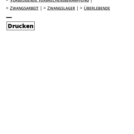
Zwangsarbeit
Zwangslager
Überlebende
Drucken