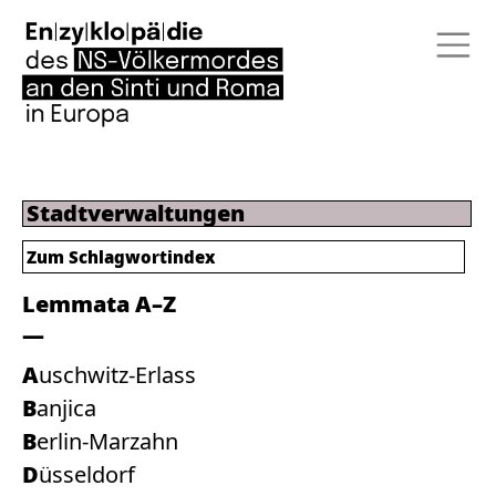
Stadtverwaltungen
Zum
Schlagwortindex
Lemmata A–Z
Auschwitz-Erlass
Banjica
Berlin-Marzahn
Düsseldorf