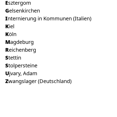
Esztergom
Gelsenkirchen
Internierung in Kommunen (Italien)
Kiel
Köln
Magdeburg
Reichenberg
Stettin
Stolpersteine
Ujvary, Adam
Zwangslager (Deutschland)