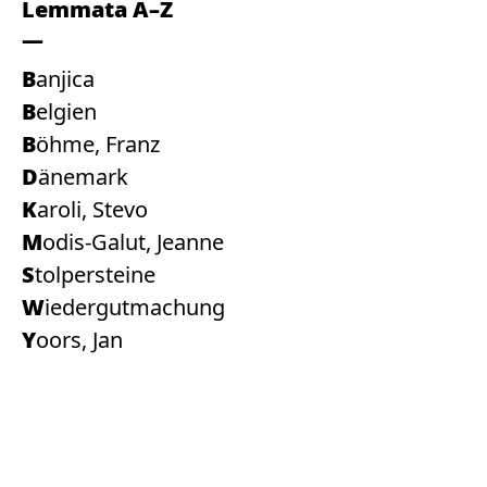
Lemmata A–Z
Banjica
Belgien
Böhme, Franz
Dänemark
Karoli, Stevo
Modis-Galut, Jeanne
Stolpersteine
Wiedergutmachung
Yoors, Jan