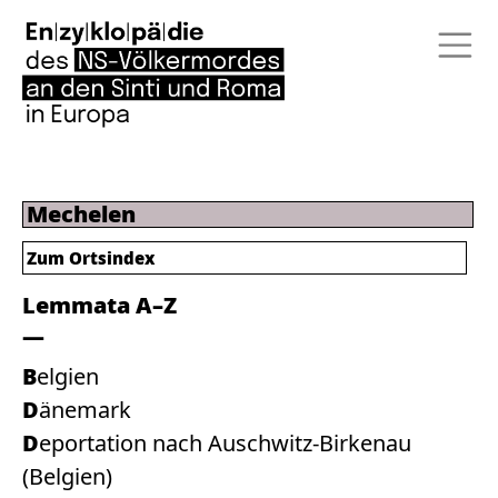
Mechelen
Zum Ortsindex
Lemmata A–Z
Belgien
Dänemark
Deportation nach Auschwitz-Birkenau
(Belgien)