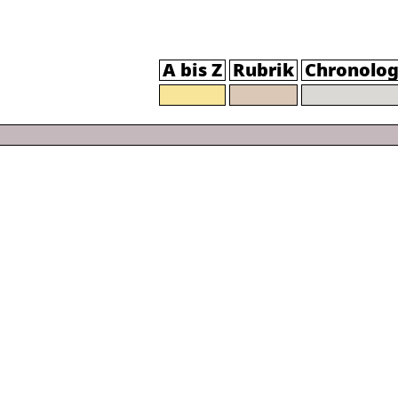
A bis Z
Rubrik
Chronolog