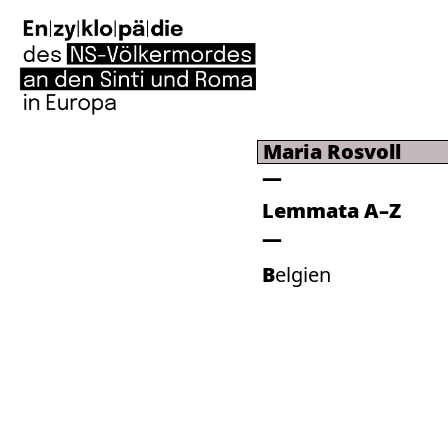
Maria Rosvoll
Lemmata A–Z
Belgien