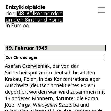
19. Februar 1943
Zur Chronologie
Asafan Czerwieniak, der von der
Sicherheitspolizei im deutsch besetzten
Krakau, Polen, in das Konzentrationslager
Auschwitz (deutsch annektiertes Polen)
deportiert worden war, wird zusammen mit
13 anderen Männern, darunter die Roma
Józef Mirga, Władysław Szczerba und