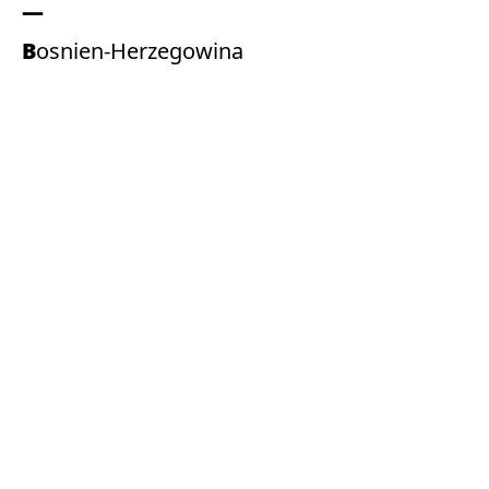
Bosnien-Herzegowina