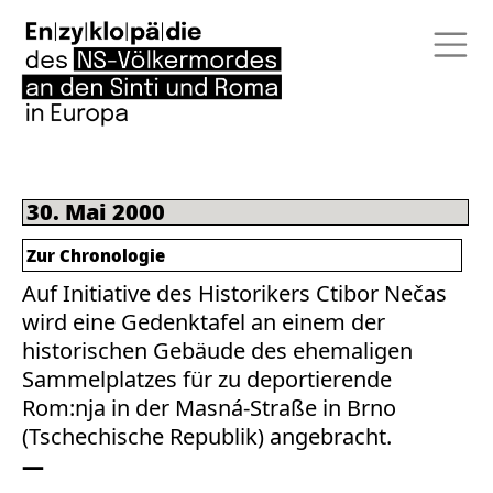
30. Mai 2000
Zur Chronologie
Auf Initiative des Historikers Ctibor Nečas
wird eine Gedenktafel an einem der
historischen Gebäude des ehemaligen
Sammelplatzes für zu deportierende
Rom:nja in der Masná-Straße in Brno
(Tschechische Republik) angebracht.