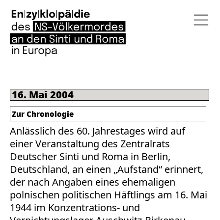
16. Mai 2004
Zur Chronologie
Anlässlich des 60. Jahrestages wird auf
einer Veranstaltung des Zentralrats
Deutscher Sinti und Roma in Berlin,
Deutschland, an einen „Aufstand“ erinnert,
der nach Angaben eines ehemaligen
polnischen politischen Häftlings am 16. Mai
1944 im Konzentrations- und